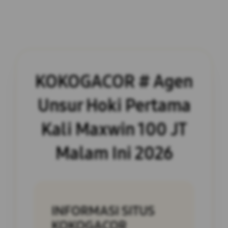
KOKOGACOR # Agen
Unsur Hoki Pertama
Kali Maxwin 100 JT
Malam Ini 2026
INFORMASI SITUS
KOKOGACOR