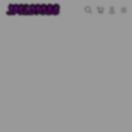
Skip
to
Cari
Troli
Login
Navigation
content