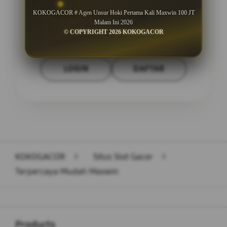
KOKOGACOR # Agen Unsur Hoki Pertama Kali Maxwin 100 JT
Minimal Withdraw Rp 50.000
Malam Ini 2026
© COPYRIGHT 2026 KOKOGACOR
LOGIN
DAFTAR
Layer Popup Close
KOKOGACOR
>
Situs Slot Gacor
>
Terpercaya Mudah Maxwin
Buka
Footer Navigation
Products